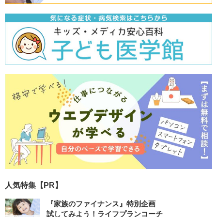
人気特集【PR】
『家族のファイナンス』特別企画
試してみよう！ライフプランコーチ