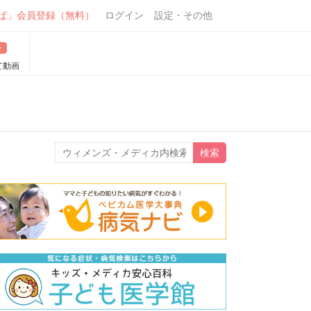
ば」会員登録（無料）
ログイン
設定・その他
て動画