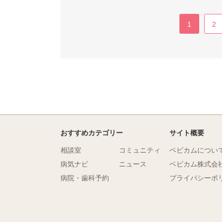
1
2
おすすめカテゴリー
サイト概要
相談室
コミュニティ
ベビカムについ
病気ナビ
ニュース
ベビカム株式会
病院・歯科予約
プライバシーポ