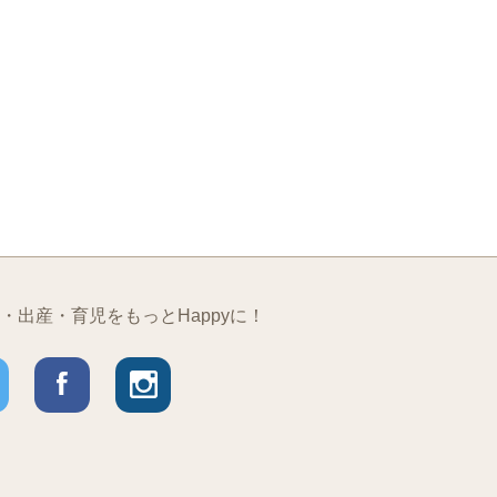
・出産・育児をもっとHappyに！