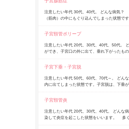
子宮腺筋症
注意したい年代 30代、40代。 どんな病気
（筋肉）の中にもぐり込んでしまった状態です
子宮頸管ポリープ
注意したい年代 20代、30代、40代、50
ができ、子宮口の外に出て、垂れ下がったもの
子宮下垂・子宮脱
注意したい年代 50代、60代、70代～。 
内に出てしまった状態です。子宮脱は、下垂が
子宮頸管炎
注意したい年代 20代、30代、40代。 ど
染して炎症を起こした状態をいいます。 多