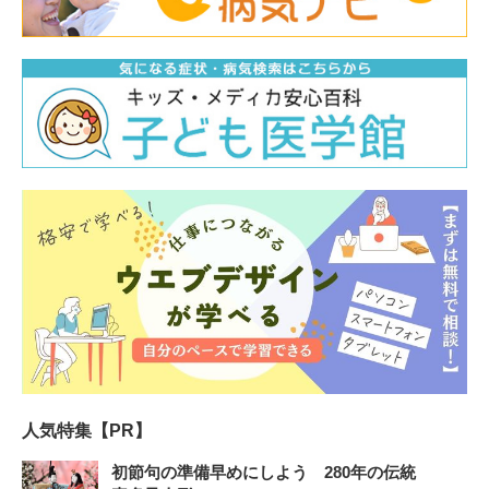
人気特集【PR】
初節句の準備早めにしよう 280年の伝統