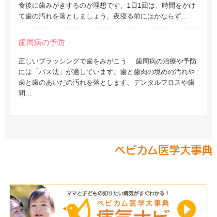
食後に歯みがきするのが理想です。1日1回は、時間をかけ
て歯の汚れを落としましょう。夜寝る前にはかならず…
歯周病の予防
正しいブラッシングで歯をみがこう 歯周病の治療や予防
には「バス法」が適しています。歯と歯肉の境めの汚れや
歯と歯のあいだの汚れを落とします。デンタルフロスや歯
間…