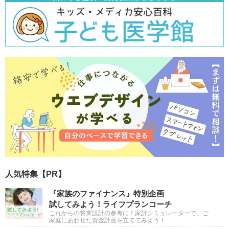
人気特集【PR】
『家族のファイナンス』特別企画
試してみよう！ライフプランコーチ
これからの将来設計の参考に！家計シミュレーターで、ご
家庭にあわせた資金計画を立ててみよう！