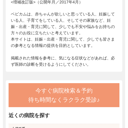
<増補改訂版>（公開年月／2017年4月）
ベビカムは、赤ちゃんが欲しいと思っている人、妊娠して
いる人、子育てをしている人、そしてその家族など、妊
娠・出産・育児に関して、少しでも不安や悩みをお持ちの
方々のお役に立ちたいと考えています。
本サイトは、妊娠・出産・育児に関して、少しでも皆さま
の参考となる情報の提供を目的としています。
掲載された情報を参考に、気になる症状などがあれば、必
ず医師の診断を受けるようにしてください。
今すぐ病院検索＆予約
待ち時間なくラクラク受診♪
近くの病院を探す