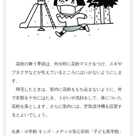
花粉の舞う季節は、外出時に花粉マスクをつけ、スギや
ブタクサなどが生えているところにはいかないようにしま
す。
帰宅したときは、室内に花粉をもち込まないように、外
で衣類を十分にはたき、うがいや洗顔をして、体についた
花粉を落とします。さらに室内には、空気清浄機を設置す
るとよいでしょう。
出典：
小学館 キッズ・メディカ安心百科「子ども医学館」