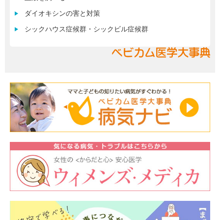
ダイオキシンの害と対策
シックハウス症候群・シックビル症候群