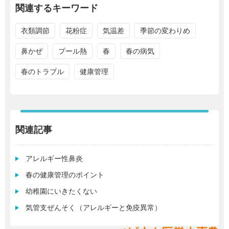
関連するキーワード
衣類調節
花粉症
気温差
季節の変わりめ
鼻かぜ
プール熱
春
春の病気
春のトラブル
健康管理
関連記事
アレルギー性鼻炎
春の健康管理のポイント
幼稚園にいきたくない
気管支ぜんそく（アレルギーと免疫異常）