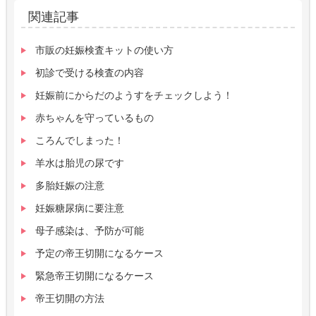
関連記事
市販の妊娠検査キットの使い方
初診で受ける検査の内容
妊娠前にからだのようすをチェックしよう！
赤ちゃんを守っているもの
ころんでしまった！
羊水は胎児の尿です
多胎妊娠の注意
妊娠糖尿病に要注意
母子感染は、予防が可能
予定の帝王切開になるケース
緊急帝王切開になるケース
帝王切開の方法