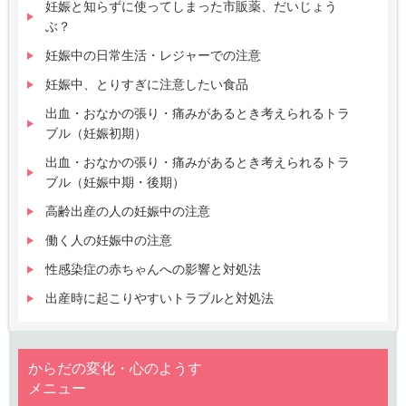
妊娠と知らずに使ってしまった市販薬、だいじょう
ぶ？
妊娠中の日常生活・レジャーでの注意
妊娠中、とりすぎに注意したい食品
出血・おなかの張り・痛みがあるとき考えられるトラ
ブル（妊娠初期）
出血・おなかの張り・痛みがあるとき考えられるトラ
ブル（妊娠中期・後期）
高齢出産の人の妊娠中の注意
働く人の妊娠中の注意
性感染症の赤ちゃんへの影響と対処法
出産時に起こりやすいトラブルと対処法
からだの変化・心のようす
メニュー