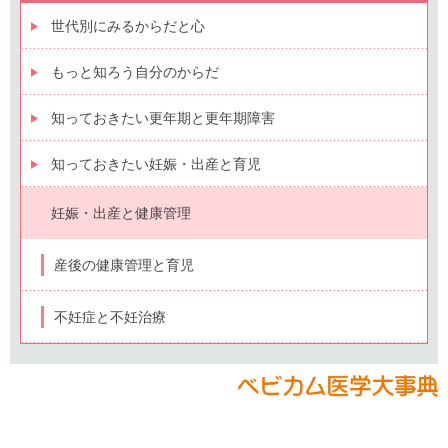
世代別にみるからだと心
もっと知ろう自分のからだ
知っておきたい更年期と更年期障害
知っておきたい妊娠・出産と育児
妊娠・出産と健康管理
産後の健康管理と育児
不妊症と不妊治療