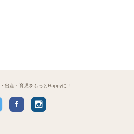
・出産・育児をもっとHappyに！