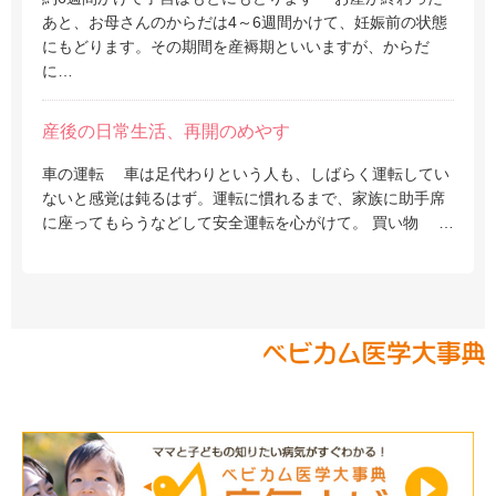
あと、お母さんのからだは4～6週間かけて、妊娠前の状態
にもどります。その期間を産褥期といいますが、からだ
に…
産後の日常生活、再開のめやす
車の運転 車は足代わりという人も、しばらく運転してい
ないと感覚は鈍るはず。運転に慣れるまで、家族に助手席
に座ってもらうなどして安全運転を心がけて。 買い物 …