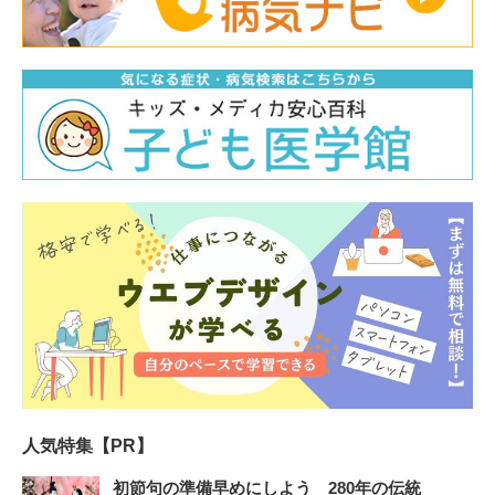
人気特集【PR】
初節句の準備早めにしよう 280年の伝統