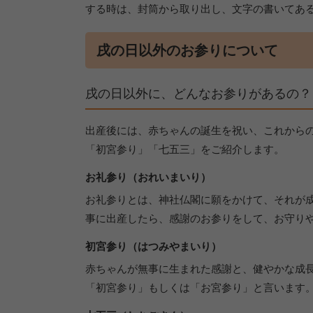
する時は、封筒から取り出し、文字の書いてあ
戌の日以外のお参りについて
戌の日以外に、どんなお参りがあるの？
出産後には、赤ちゃんの誕生を祝い、これから
「初宮参り」「七五三」をご紹介します。
お礼参り（おれいまいり）
お礼参りとは、神社仏閣に願をかけて、それが
事に出産したら、感謝のお参りをして、お守り
初宮参り（はつみやまいり）
赤ちゃんが無事に生まれた感謝と、健やかな成
「初宮参り」もしくは「お宮参り」と言います