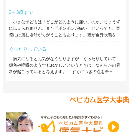
2～3歳まで
小さな子どもは「どこがどのように痛い」のか、じょうず
に伝えられません。また「ポンポンが痛い」といっても、実
際には痛む場所がちがうこともあります。親が全身状態を…
ぐったりしている！
病気になると元気がなくなりますが、ぐったりしていて、
顔色や呼吸のようすもおかしいというときは、なんらかの異
常が起こっていると考えます。 すぐにつぎの点をチェ…