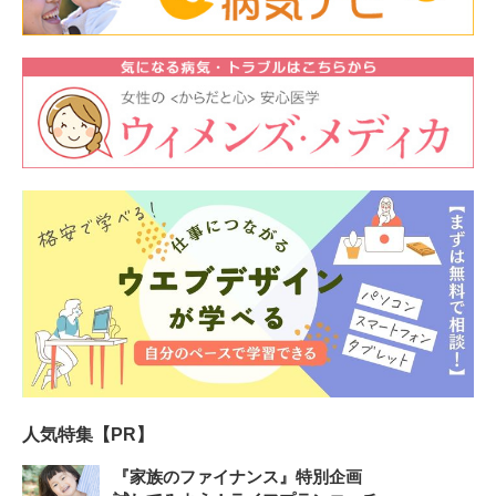
人気特集【PR】
『家族のファイナンス』特別企画