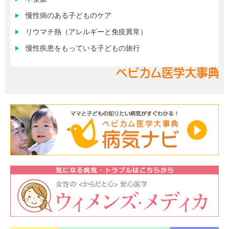
慢性病のある子どものケア
リウマチ熱（アレルギーと免疫異常）
慢性疾患をもっている子どもの旅行