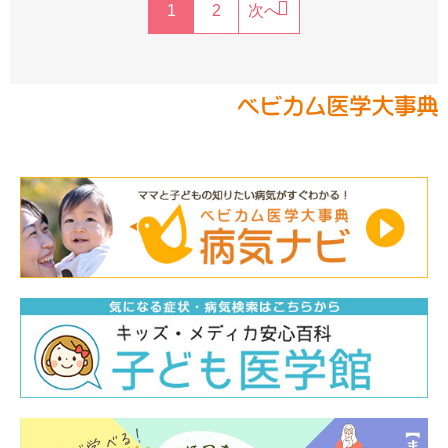
1
2
次へ