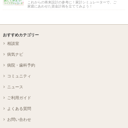
これからの将来設計の参考に！家計シミュレーターで、ご
家庭にあわせた資金計画を立ててみよう！
おすすめカテゴリー
相談室
病気ナビ
病院・歯科予約
コミュニティ
ニュース
ご利用ガイド
よくある質問
お問い合わせ