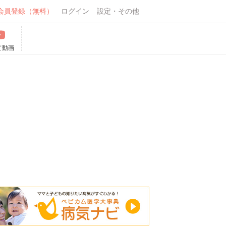
会員登録（無料）
ログイン
設定・その他
て動画