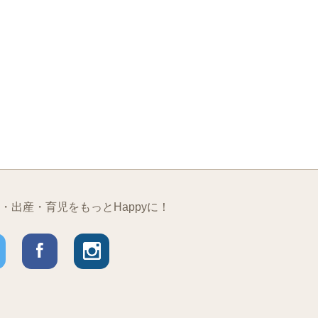
・出産・育児をもっとHappyに！