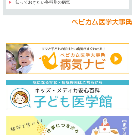
知っておきたい各科別の病気