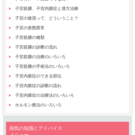
子宮筋腫、子宮内膜症と漢方治療
子宮の後屈って、どういうこと？
子宮の形態異常
子宮筋腫の種類
子宮筋腫の診断の流れ
子宮筋腫の治療のいろいろ
子宮筋腫の手術法のいろいろ
子宮内膜症のできる部位
子宮内膜症の診断の流れ
子宮内膜症の治療法のいろいろ
ホルモン療法のいろいろ
病気の知識とアドバイス
メニュー