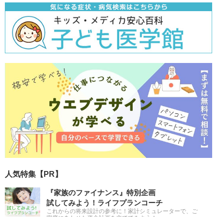
人気特集【PR】
『家族のファイナンス』特別企画
試してみよう！ライフプランコーチ
これからの将来設計の参考に！家計シミュレーターで、ご