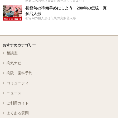
家庭にあわせた資金計画を立ててみよう！
初節句の準備早めにしよう 280年の伝統 真
多呂人形
初節句の雛人形は伝統の真多呂人形
おすすめカテゴリー
相談室
病気ナビ
病院・歯科予約
コミュニティ
ニュース
ご利用ガイド
よくある質問