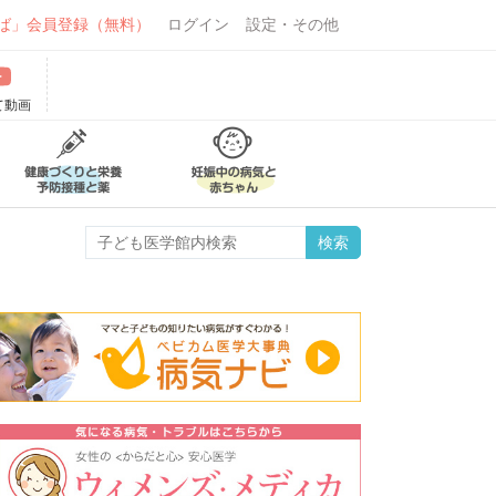
ば」会員登録（無料）
ログイン
設定・その他
て動画