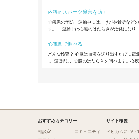
内科的スポーツ障害を防ぐ
心疾患の予防 運動中には、けがや骨折などの
す。 運動中は心臓のはたらきが活発になり
心電図で調べる
どんな検査？ 心臓は血液を送り出すたびに電
して記録し、心臓のはたらきを調べます。心疾
おすすめカテゴリー
サイト概要
相談室
コミュニティ
ベビカムについ