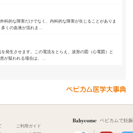
外科的な障害だけでなく、内科的な障害が生じることがありま
、多くの血液が流れま…
流を発生させます。この電流をとらえ、波形の図（心電図）と
患が疑われる場合は、…
ベビカムで妊娠
て
ご利用ガイド