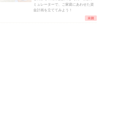
ミュレーターで、ご家庭にあわせた資
金計画を立ててみよう！