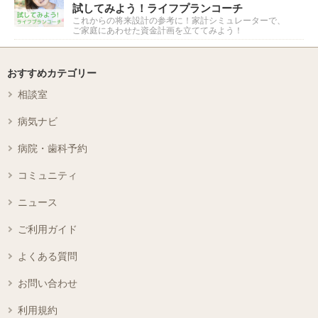
試してみよう！ライフプランコーチ
これからの将来設計の参考に！家計シミュレーターで、
ご家庭にあわせた資金計画を立ててみよう！
おすすめカテゴリー
相談室
病気ナビ
病院・歯科予約
コミュニティ
ニュース
ご利用ガイド
よくある質問
お問い合わせ
利用規約