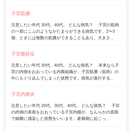
子宮筋腫
注意したい年代 30代、40代。 どんな病気？ 子宮の筋肉
の一部にこぶのようなかたまりができる病気です。2〜3
個、ときには無数の筋腫ができることもあり、大きさ…
子宮腺筋症
注意したい年代 30代、40代。 どんな病気？ 本来なら子
宮の内側をおおっている内膜組織が、子宮筋層（筋肉）の
中にもぐり込んでしまった状態です。病気が進行する…
子宮内膜炎
注意したい年代 20代、30代、40代。 どんな病気？ 子宮
の内側の表面をおおっている子宮内膜が、なんらかの原因
で細菌に感染した状態をいいます。産褥期に起こっ…