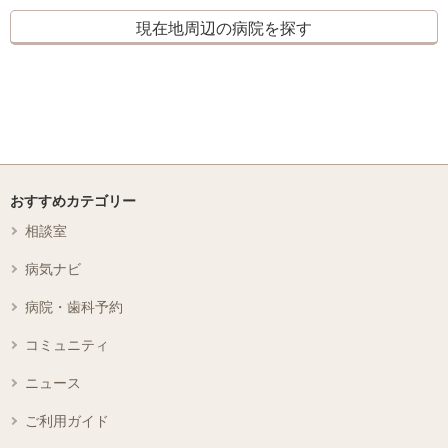
現在地周辺の病院を探す
おすすめカテゴリー
相談室
病気ナビ
病院・歯科予約
コミュニティ
ニュース
ご利用ガイド