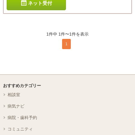
ネット受付
1件中 1件〜1件を表示
1
おすすめカテゴリー
相談室
病気ナビ
病院・歯科予約
コミュニティ