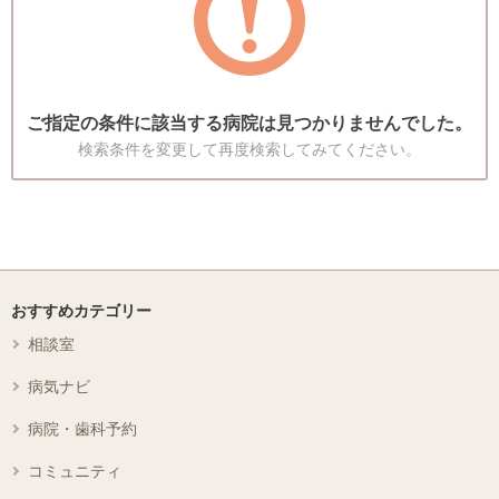
ご指定の条件に該当する病院は見つかりませんでした。
検索条件を変更して再度検索してみてください。
おすすめカテゴリー
相談室
病気ナビ
病院・歯科予約
コミュニティ