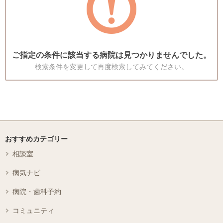
ご指定の条件に該当する病院は見つかりませんでした。
検索条件を変更して再度検索してみてください。
おすすめカテゴリー
相談室
病気ナビ
病院・歯科予約
コミュニティ