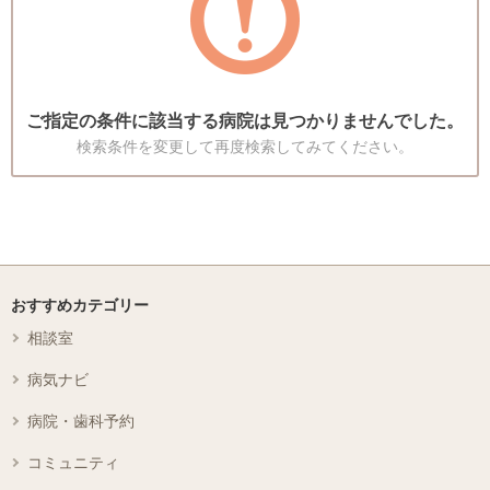
ご指定の条件に該当する病院は見つかりませんでした。
検索条件を変更して再度検索してみてください。
おすすめカテゴリー
相談室
病気ナビ
病院・歯科予約
コミュニティ