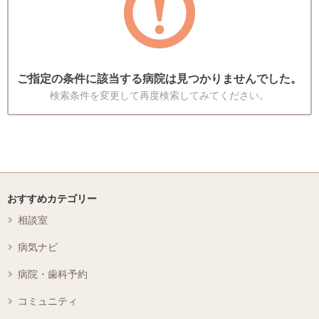
ご指定の条件に該当する病院は見つかりませんでした。
検索条件を変更して再度検索してみてください。
おすすめカテゴリー
相談室
病気ナビ
病院・歯科予約
コミュニティ