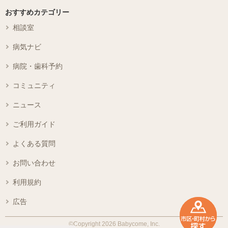
おすすめカテゴリー
相談室
病気ナビ
病院・歯科予約
コミュニティ
ニュース
ご利用ガイド
よくある質問
お問い合わせ
利用規約
広告
©Copyright 2026 Babycome, Inc.