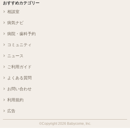
おすすめカテゴリー
相談室
病気ナビ
病院・歯科予約
コミュニティ
ニュース
ご利用ガイド
よくある質問
お問い合わせ
利用規約
広告
©Copyright 2026 Babycome, Inc.