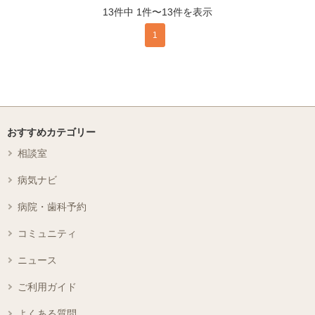
13件中 1件〜13件を表示
1
おすすめカテゴリー
相談室
病気ナビ
病院・歯科予約
コミュニティ
ニュース
ご利用ガイド
よくある質問