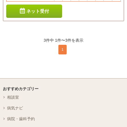
ネット受付
3件中 1件〜3件を表示
1
おすすめカテゴリー
相談室
病気ナビ
病院・歯科予約