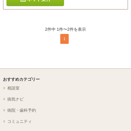
2件中 1件〜2件を表示
1
おすすめカテゴリー
相談室
病気ナビ
病院・歯科予約
コミュニティ