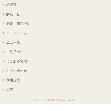
相談室
病気ナビ
病院・歯科予約
コミュニティ
ニュース
ご利用ガイド
よくある質問
お問い合わせ
利用規約
広告
©Copyright 2026 Babycome, Inc.