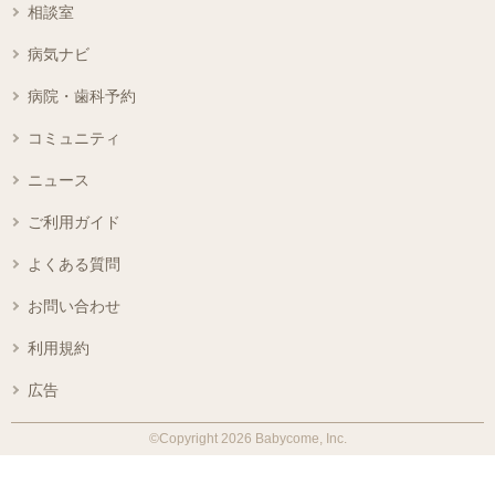
相談室
病気ナビ
病院・歯科予約
コミュニティ
ニュース
ご利用ガイド
よくある質問
お問い合わせ
利用規約
広告
©Copyright 2026 Babycome, Inc.