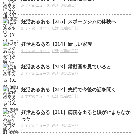
おすすめニュース
妊活
妊活絵日記
妊活あるある【315】スポーツジムの体験へ
おすすめニュース
妊活
妊活絵日記
妊活あるある【314】新しい家族
おすすめニュース
妊活
妊活絵日記
妊活あるある【313】猫動画を見ていると…
おすすめニュース
妊活
妊活絵日記
妊活あるある【312】夫婦で今後の話を聞く
おすすめニュース
妊活
妊活絵日記
妊活あるある【311】病院を出ると涙が止まらなか
った
おすすめニュース
妊活
妊活絵日記