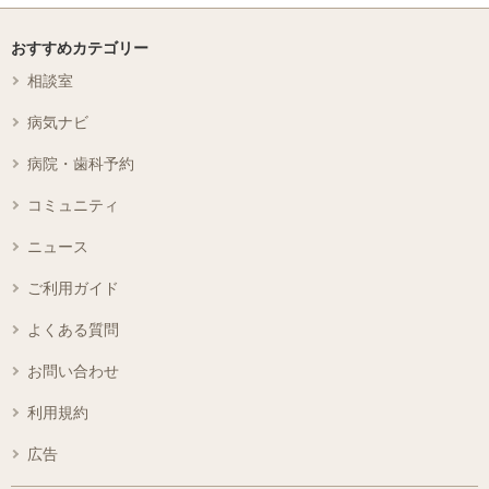
おすすめカテゴリー
相談室
病気ナビ
病院・歯科予約
コミュニティ
ニュース
ご利用ガイド
よくある質問
お問い合わせ
利用規約
広告