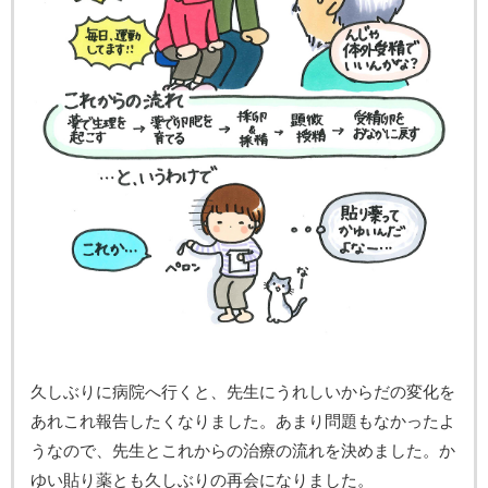
久しぶりに病院へ行くと、先生にうれしいからだの変化を
あれこれ報告したくなりました。あまり問題もなかったよ
うなので、先生とこれからの治療の流れを決めました。か
ゆい貼り薬とも久しぶりの再会になりました。