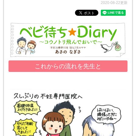
2020-08-22更新
これからの流れを先生と