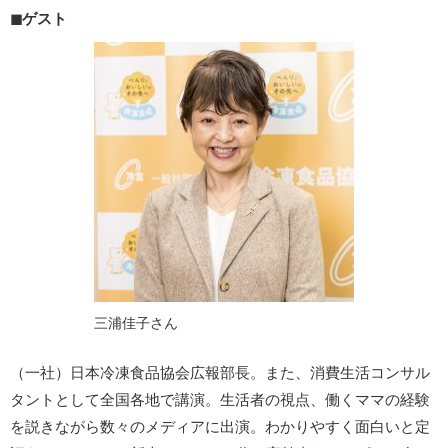
◼
ゲスト
三浦佳子さん
（一社）日本冷凍食品協会広報部長。また、消費生活コンサル
タントとして全国各地で講演。生活者の視点、働くママの経験
を説きながら数々のメディアに出演。わかりやすく面白いと定