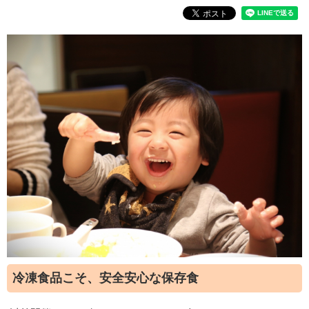
冷凍食品こそ、安全安心な保存食