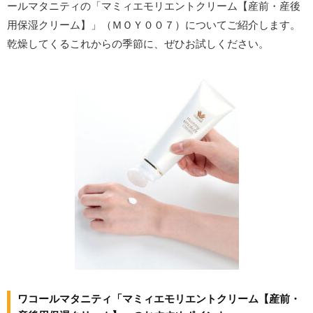
ールマタニティの「マミィエモリエントクリーム【産前・産後
用保湿クリーム】」（ＭＯＹ００７）についてご紹介します。
乾燥してくるこれからの季節に、ぜひお試しください。
ワコールマタニティ「マミィエモリエントクリーム【産前・