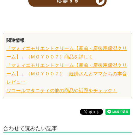
関連情報
「マミィエモリエントクリーム【産前・産後用保湿クリ
ーム】」（ＭＯＹ００７）商品を詳しく
「マミィエモリエントクリーム【産前・産後用保湿クリ
ーム】」（ＭＯＹ００７） 妊婦さんとママたちの本音
レビュー
ワコールマタニティの他の商品や話題をチェック！
合わせて読みたい記事