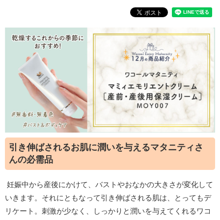
引き伸ばされるお肌に潤いを与えるマタニティさ
んの必需品
妊娠中から産後にかけて、バストやおなかの大きさが変化して
いきます。それにともなって引き伸ばされる肌は、とってもデ
リケート。刺激が少なく、しっかりと潤いを与えてくれるワコ