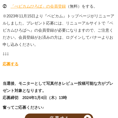
②
「べビカムひろば」の会員登録
（無料）をする。
※2023年11月15日より『ベビカム』トップページがリニューア
ルしました。プレゼント応募には、リニューアルサイトで『ベ
ビカムひろばへ』の会員登録が必要になりますので、ご注意く
ださい。会員登録がお済みの方は、ログインしてバナーよりお
申し込みください。
⇩⇩⇩
応募する
当選後、モニターとして写真付きレビュー投稿可能な方がプレ
ゼント対象となります。
応募締切 2024年1月4日（木）13時
奮ってご応募ください♪