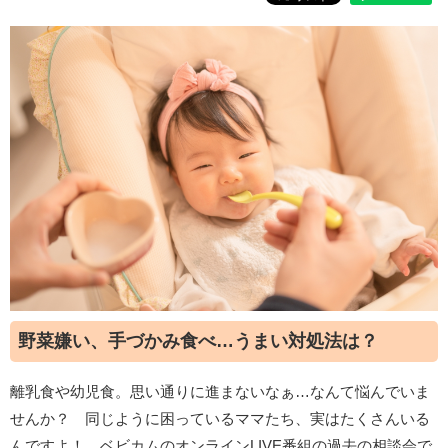
野菜嫌い、手づかみ食べ…うまい対処法は？
離乳食や幼児食。思い通りに進まないなぁ…なんて悩んでいま
せんか？ 同じように困っているママたち、実はたくさんいる
んですよ！ ベビカムのオンラインLIVE番組の過去の相談会で