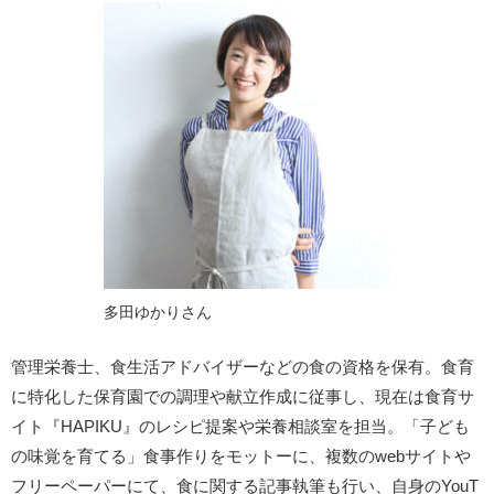
多田ゆかりさん
管理栄養士、食生活アドバイザーなどの食の資格を保有。食育
に特化した保育園での調理や献立作成に従事し、現在は食育サ
イト『HAPIKU』のレシピ提案や栄養相談室を担当。「子ども
の味覚を育てる」食事作りをモットーに、複数のwebサイトや
フリーペーパーにて、食に関する記事執筆も行い、自身のYouT