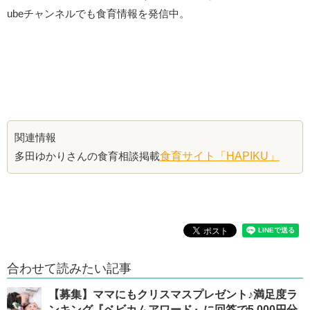
ubeチャンネルでも食育情報を発信中。
関連情報
多田ゆかりさんの食育相談掲載
食育サイト「HAPIKU」
合わせて読みたい記事
【募集】ママにもクリスマスプレゼント♪満足度ラ
ンキング『ベビカムアワード』に回答で5,000円分