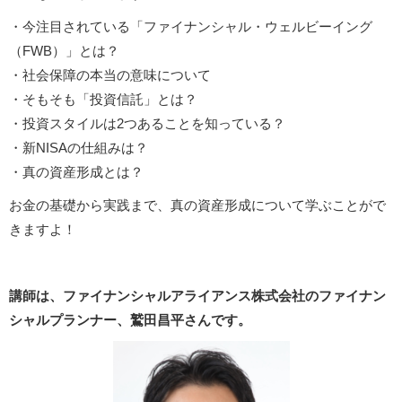
・今注目されている「ファイナンシャル・ウェルビーイング
（FWB）」とは？
・社会保障の本当の意味について
・そもそも「投資信託」とは？
・投資スタイルは2つあることを知っている？
・新NISAの仕組みは？
・真の資産形成とは？
お金の基礎から実践まで、真の資産形成について学ぶことがで
きますよ！
講師は、ファイナンシャルアライアンス株式会社のファイナン
シャルプランナー、鷲田昌平さんです。