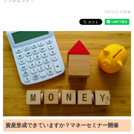
でプレゼント！
2023-11-22更新
資産形成できていますか？マネーセミナー開催