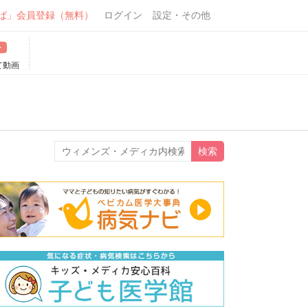
ば」会員登録（無料）
ログイン
設定・その他
て動画