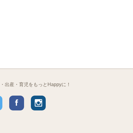
・出産・育児をもっとHappyに！