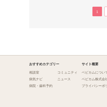
1
おすすめカテゴリー
サイト概要
相談室
コミュニティ
ベビカムについ
病気ナビ
ニュース
ベビカム株式会
病院・歯科予約
プライバシーポ