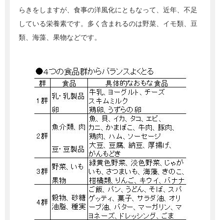
らきをしますが、食事の洋風化にともなって、近年、不足
している栄養素です。多く含まれるのは野菜、イモ類、豆
類、海藻、果物などです。