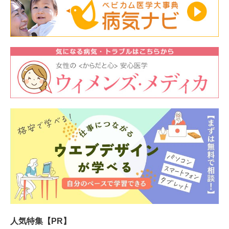
人気特集【PR】