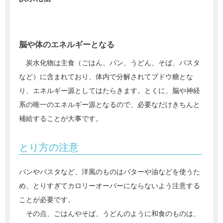
脳や体のエネルギーとなる
炭水化物は主食（ごはん、パン、うどん、そば、パスタ
など）に含まれており、体内で分解されてブドウ糖とな
り、エネルギー源としてはたらきます。とくに、脳や神経
系の唯一のエネルギー源となるので、必要なだけきちんと
補給することが大事です。
とり方の注意
パンやパスタなど、洋風のものはバターや油などを使うた
め、とりすぎてカロリーオーバーにならないよう注意する
ことが必要です。
その点、ごはんやそば、うどんのように和食のものは、