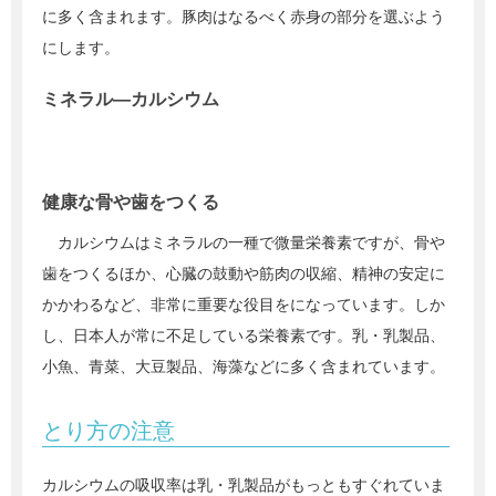
に多く含まれます。豚肉はなるべく赤身の部分を選ぶよう
にします。
ミネラル―カルシウム
健康な骨や歯をつくる
カルシウムはミネラルの一種で微量栄養素ですが、骨や
歯をつくるほか、心臓の鼓動や筋肉の収縮、精神の安定に
かかわるなど、非常に重要な役目をになっています。しか
し、日本人が常に不足している栄養素です。乳・乳製品、
小魚、青菜、大豆製品、海藻などに多く含まれています。
とり方の注意
カルシウムの吸収率は乳・乳製品がもっともすぐれていま