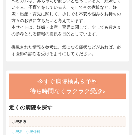
ベビカムは、赤ちゃんが欲しいと思っている人、妊娠して
いる人、子育てをしている人、そしてその家族など、妊
娠・出産・育児に関して、少しでも不安や悩みをお持ちの
方々のお役に立ちたいと考えています。
本サイトは、妊娠・出産・育児に関して、少しでも皆さま
の参考となる情報の提供を目的としています。
掲載された情報を参考に、気になる症状などがあれば、必
ず医師の診断を受けるようにしてください。
今すぐ病院検索＆予約
待ち時間なくラクラク受診♪
近くの病院を探す
小児科系
小児科
小児外科