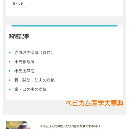
食べる
関連記事
赤血球の病気（貧血）
小児糖尿病
小児肥満症
骨・関節・筋肉の病気
歯・口の中の病気