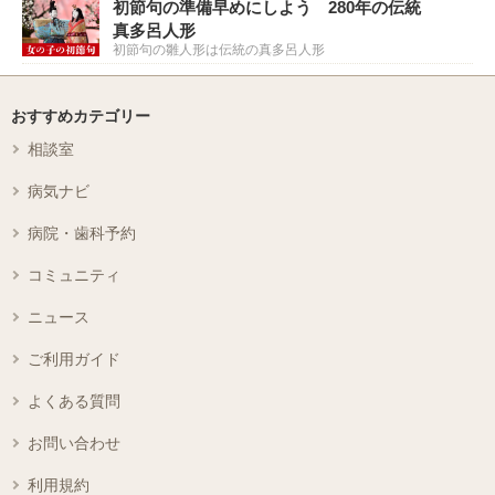
初節句の準備早めにしよう 280年の伝統
真多呂人形
初節句の雛人形は伝統の真多呂人形
おすすめカテゴリー
相談室
病気ナビ
病院・歯科予約
コミュニティ
ニュース
ご利用ガイド
よくある質問
お問い合わせ
利用規約