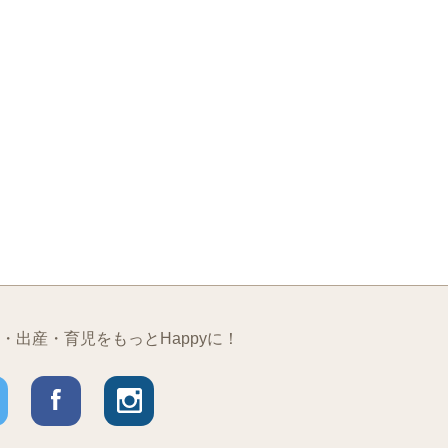
・出産・育児をもっとHappyに！