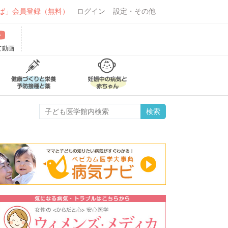
ば」会員登録（無料）
ログイン
設定・その他
て動画