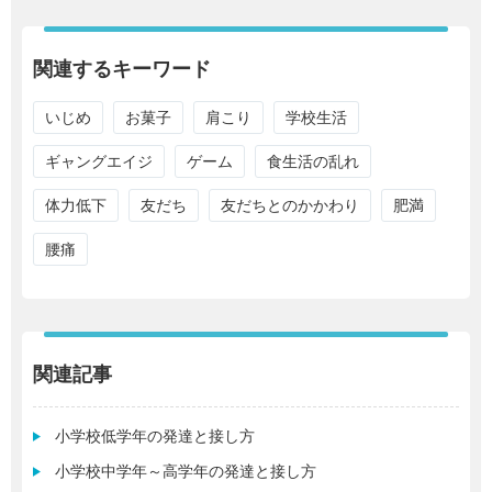
関連するキーワード
いじめ
お菓子
肩こり
学校生活
ギャングエイジ
ゲーム
食生活の乱れ
体力低下
友だち
友だちとのかかわり
肥満
腰痛
関連記事
小学校低学年の発達と接し方
小学校中学年～高学年の発達と接し方