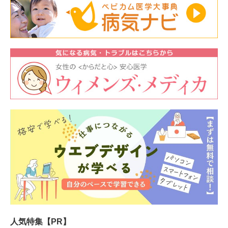
人気特集【PR】