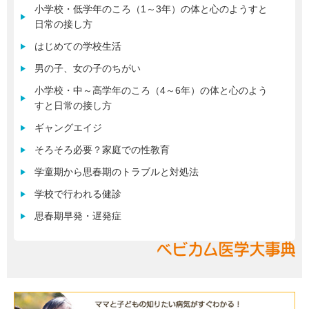
小学校・低学年のころ（1～3年）の体と心のようすと
日常の接し方
はじめての学校生活
男の子、女の子のちがい
小学校・中～高学年のころ（4～6年）の体と心のよう
すと日常の接し方
ギャングエイジ
そろそろ必要？家庭での性教育
学童期から思春期のトラブルと対処法
学校で行われる健診
思春期早発・遅発症