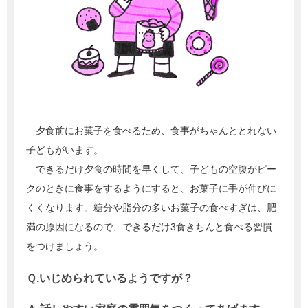
夕食前にお菓子を食べるため、食事がちゃんととれない
子どもがいます。
できるだけ夕食の時間を早くして、子どもの空腹がピー
クのときに食事をするようにすると、お菓子に手が伸びに
くくなります。糖分や脂分の多いお菓子の食べすぎは、肥
満の原因になるので、できるだけ3食きちんと食べる習慣
をつけましょう。
Ｑ.いじめられているようですが？