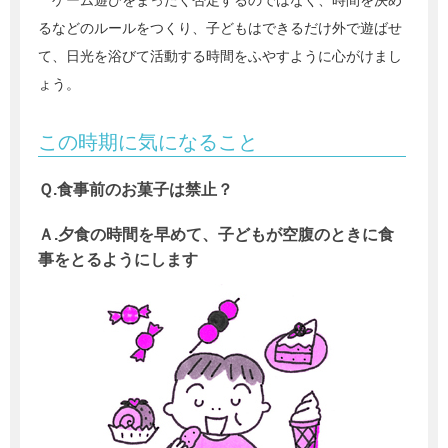
ゲーム遊びをまったく否定するのではなく、時間を決め
るなどのルールをつくり、子どもはできるだけ外で遊ばせ
て、日光を浴びて活動する時間をふやすように心がけまし
ょう。
この時期に気になること
Ｑ.食事前のお菓子は禁止？
Ａ.夕食の時間を早めて、子どもが空腹のときに食
事をとるようにします