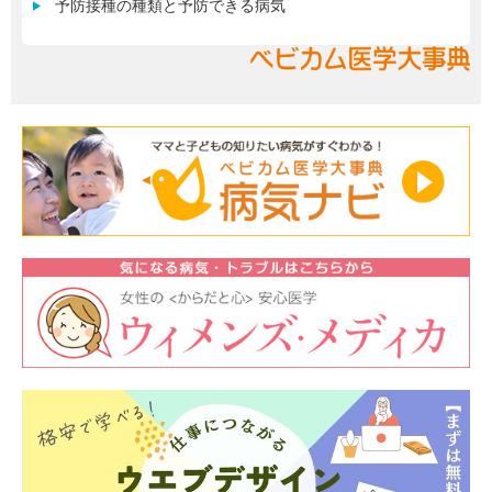
予防接種の種類と予防できる病気