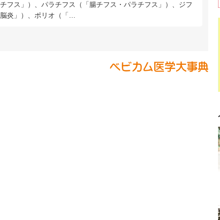
チフス」）、パラチフス（「腸チフス・パラチフス」）、ジフ
脳炎」）、ポリオ（「…