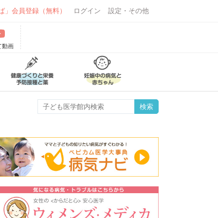
ば」会員登録（無料）
ログイン
設定・その他
て動画