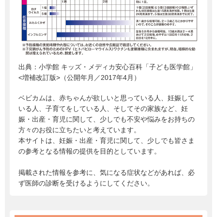
出典：
小学館 キッズ・メディカ安心百科「子ども医学館」
<増補改訂版>（公開年月／2017年4月）
ベビカムは、赤ちゃんが欲しいと思っている人、妊娠して
いる人、子育てをしている人、そしてその家族など、妊
娠・出産・育児に関して、少しでも不安や悩みをお持ちの
方々のお役に立ちたいと考えています。
本サイトは、妊娠・出産・育児に関して、少しでも皆さま
の参考となる情報の提供を目的としています。
掲載された情報を参考に、気になる症状などがあれば、必
ず医師の診断を受けるようにしてください。