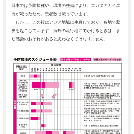
日本では予防接種や、環境の整備により、コガタアカイエ
カが減ったため、患者数は減っています。
しかし、この蚊はアジア地域に生息しており、各地で脳
炎を起こしています。海外の流行地にでかけるときは、ま
だ感染のおそれがあると思わなくてはなりません。