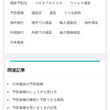
感染予防法
コガタアカイエカ
ウイルス感染
予防接種
感染症
感染
うつる病気
海外旅行
海外での感染
輸入感染症
海外感染
外国旅行
外国での感染
媒介動物感染
日本脳炎
関連記事
日本脳炎の予防接種
予防接種のじょうずな受け方
予防接種の種類と予防できる病気
予防接種を受けるときの注意