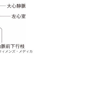
ウィメンズ・メディカ