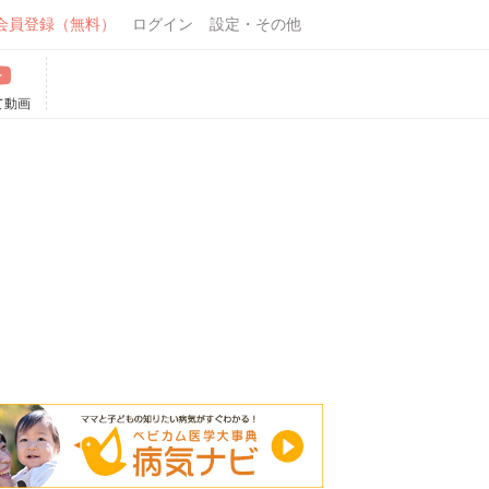
会員登録（無料）
ログイン
設定・その他
て動画