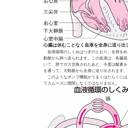
心臓は休むことなく血液を全身に送り出
血液循環のしくみはつぎのとおり。全身をめ
動脈から肺へ送られます。この血液は、各臓器
いて、肺でガス交換されたあと、今度は酸素を
を通って、大動脈から全身に送り出されます。
このようなポンプ機能がうまくはたらくには
てスムーズに開閉しなくてはなりません。