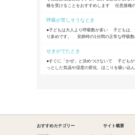
種を受けることをおすすめします 任意接種
呼吸が苦しそうなとき
●子どもは大人より呼吸数が多い 子どもは、
り多めです。 安静時の1分間の正常な呼吸数
せきがでたとき
●すぐに「かぜ」と決めつけないで 子どもが
っとした気温や湿度の変化、ほこりを吸い込ん
おすすめカテゴリー
サイト概要