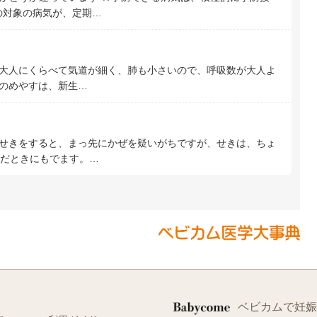
の対象の病気が、定期…
大人にくらべて気道が細く、肺も小さいので、呼吸数が大人よ
のめやすは、新生…
せきをすると、まっ先にかぜを疑いがちですが、せきは、ちょ
だときにもでます。…
ベビカムで妊娠