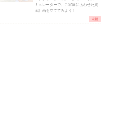
ミュレーターで、ご家庭にあわせた資
金計画を立ててみよう！