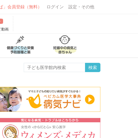
ば」会員登録（無料）
ログイン
設定・その他
て動画