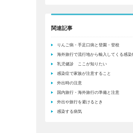
関連記事
りんご病・手足口病と登園・登校
海外旅行で流行地から輸入してくる感染
乳児健診 ここが知りたい
感染症で家族が注意すること
外出時の注意
国内旅行・海外旅行の準備と注意
外出や旅行を避けるとき
感染する病気