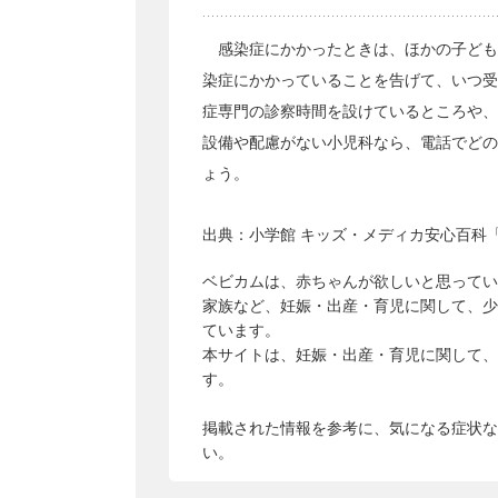
感染症にかかったときは、ほかの子ども
染症にかかっていることを告げて、いつ受
症専門の診察時間を設けているところや、
設備や配慮がない小児科なら、電話でどの
ょう。
出典：
小学館 キッズ・メディカ安心百科「
ベビカムは、赤ちゃんが欲しいと思ってい
家族など、妊娠・出産・育児に関して、少
ています。
本サイトは、妊娠・出産・育児に関して、
す。
掲載された情報を参考に、気になる症状な
い。